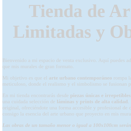
Tienda de Ar
Limitadas y Ob
Bienvenido a mi espacio de venta exclusivo. Aquí puedes a
que mis murales de gran formato.
Mi objetivo es que el
arte urbano contemporáneo
rompa las
meticuloso, donde el realismo y el simbolismo se fusionan p
En mi tienda encontrarás desde
piezas únicas e irrepetibl
una cuidada selección de
láminas y prints de alta calidad
.
original, ofreciéndote una forma accesible y profesional de
consigo la esencia del arte urbano que proyecto en mis mura
Las obras de un tamaño menor o igual a 100x100cm serán 