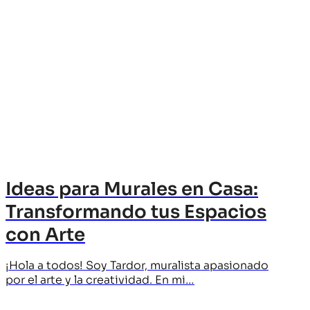
Ideas para Murales en Casa:
Transformando tus Espacios
con Arte
¡Hola a todos! Soy Tardor, muralista apasionado
por el arte y la creatividad. En mi…