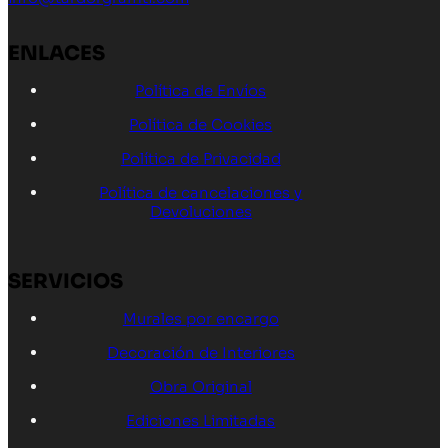
ENLACES
Política de Envíos
Política de Cookies
Política de Privacidad
Política de cancelaciones y
Devoluciones
SERVICIOS
Murales por encargo
Decoración de Interiores
Obra Original
Ediciones Limitadas