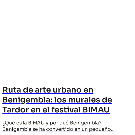
Ruta de arte urbano en
Benigembla: los murales de
Tardor en el festival BIMAU
¿Qué es la BIMAU y por qué Benigembla?
Benigembla se ha convertido en un pequeño…