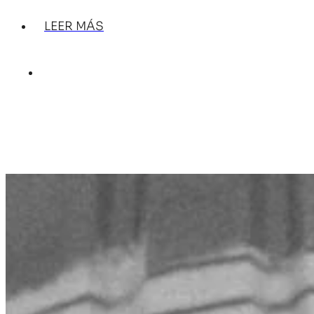
LEER MÁS