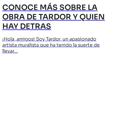
CONOCE MÁS SOBRE LA
OBRA DE TARDOR Y QUIEN
HAY DETRAS
¡Hola, amigos! Soy Tardor, un apasionado
artista muralista que ha tenido la suerte de
llevar…