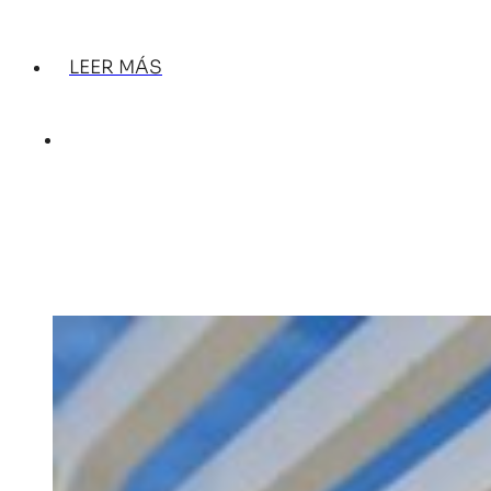
LEER MÁS