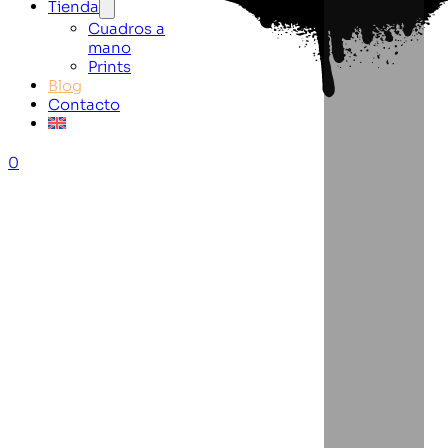
Tienda
Cuadros a
mano
Prints
Blog
Contacto
0