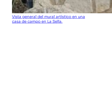
Vista general del mural artístico en una
casa de campo en La Sella.