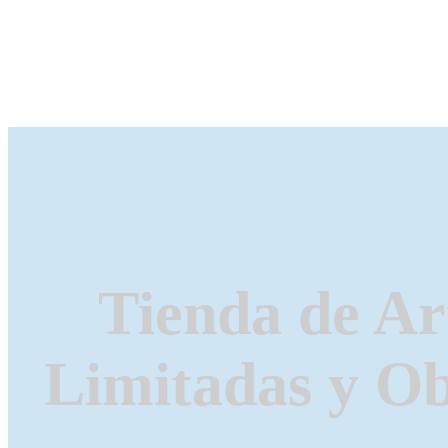
Tienda de Ar
Limitadas y Ob