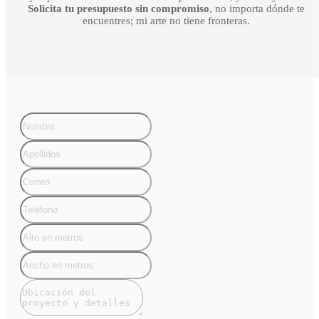
Solicita tu presupuesto sin compromiso
, no importa dónde te
encuentres; mi arte no tiene fronteras.